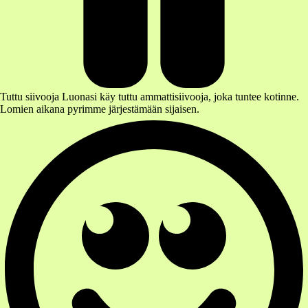
Tuttu siivooja
Luonasi käy tuttu ammattisiivooja, joka tuntee kotinne.
Lomien aikana pyrimme järjestämään sijaisen
.