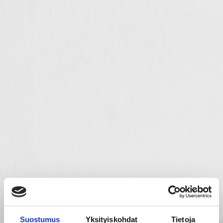
Suostumus
Yksityiskohdat
Tietoja